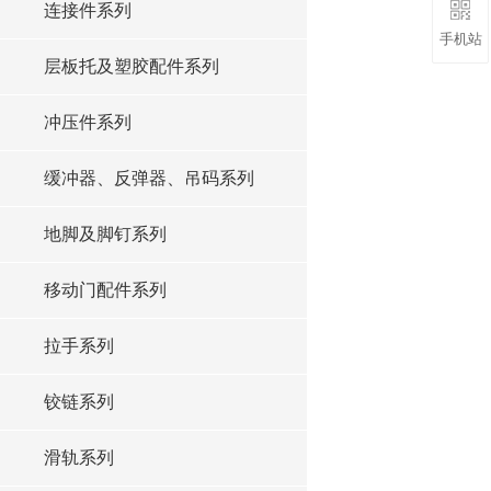
连接件系列
手机站
层板托及塑胶配件系列
冲压件系列
缓冲器、反弹器、吊码系列
地脚及脚钉系列
移动门配件系列
拉手系列
铰链系列
滑轨系列