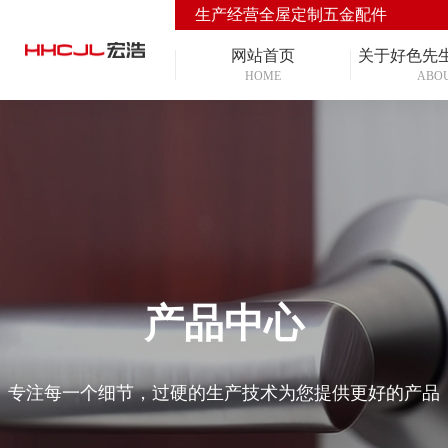
生产经营全屋定制五金配件
网站首页
关于好色先
HOME
ABO
产品中心
专注每一个细节，过硬的生产技术为您提供更好的产品