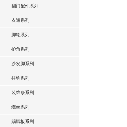
翻门配件系列
衣通系列
脚轮系列
护角系列
沙发脚系列
挂钩系列
装饰条系列
螺丝系列
踢脚板系列