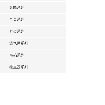
智能系列
合页系列
鞋架系列
透气网系列
吊码系列
拉直器系列