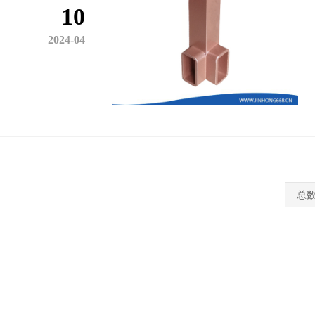
10
2024-04
总数