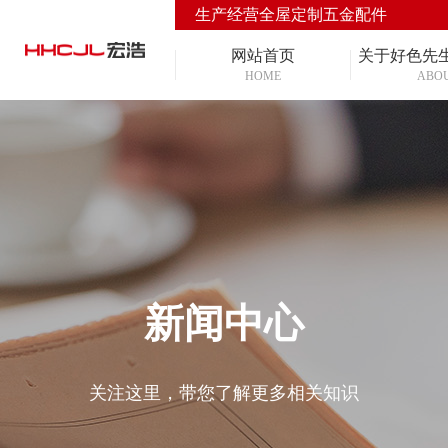
生产经营全屋定制五金配件
网站首页
关于好色先
HOME
ABO
新闻中心
关注这里，带您了解更多相关知识