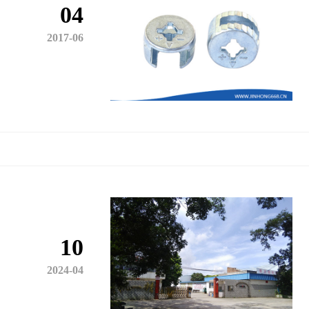
04
2017-06
10
2024-04