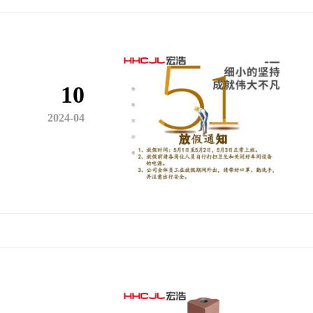
10
2024-04